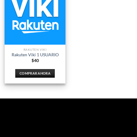
RAKUTEN VIKI
Rakuten Viki 1 USUARIO
$
40
COMPRAR AHORA