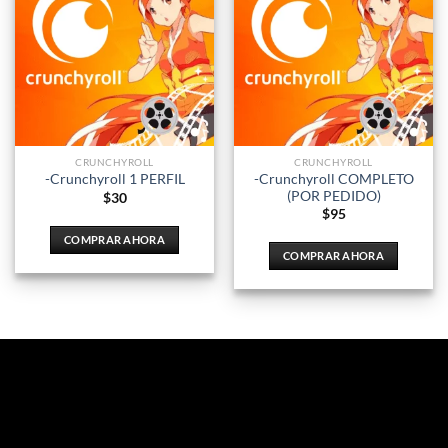
CRUNCHYROLL
CRUNCHYROLL
-Crunchyroll COMPLETO
-Crunchyroll 1 PERFIL
(POR PEDIDO)
$
30
$
95
COMPRAR AHORA
COMPRAR AHORA